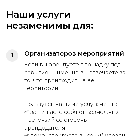
Наши услуги
незаменимы для:
Организаторов мероприятий
Если вы арендуете площадку под
событие — именно вы отвечаете за
то, что происходит на её
территории.
Пользуясь нашими услугами вы:
✅ защищаете себя от возможных
претензий со стороны
арендодателя
✅ демонстрируете высокий уровень