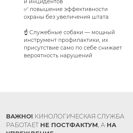
и инцидентов
✅ повышение эффективности
охраны без увеличения штата
☝️ Служебные собаки — мощный
инструмент профилактики, их
присутствие само по себе снижает
вероятность нарушений
ВАЖНО!
КИНОЛОГИЧЕСКАЯ СЛУЖБА
РАБОТАЕТ
НЕ ПОСТФАКТУМ
, А
НА