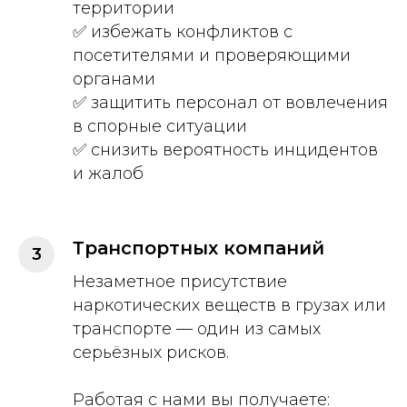
территории
✅ избежать конфликтов с
посетителями и проверяющими
органами
✅ защитить персонал от вовлечения
в спорные ситуации
✅ снизить вероятность инцидентов
и жалоб
Транспортных компаний
Незаметное присутствие
наркотических веществ в грузах или
транспорте — один из самых
серьёзных рисков.
Работая с нами вы получаете: