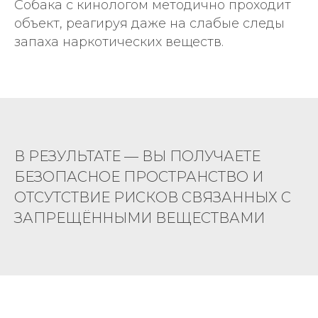
Собака с кинологом методично проходит
объект, реагируя даже на слабые следы
запаха наркотических веществ.
В РЕЗУЛЬТАТЕ — ВЫ ПОЛУЧАЕТЕ
БЕЗОПАСНОЕ ПРОСТРАНСТВО И
ОТСУТСТВИЕ РИСКОВ СВЯЗАННЫХ С
ЗАПРЕЩЁННЫМИ ВЕЩЕСТВАМИ