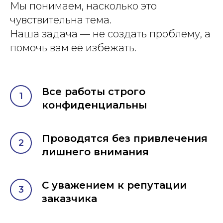
Мы понимаем, насколько это
чувствительна тема.
Наша задача — не создать проблему, а
помочь вам её избежать.
Все работы строго
конфиденциальны
Проводятся без привлечения
лишнего внимания
С уважением к репутации
заказчика