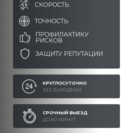
СКОРОСТЬ
ТОЧНОСТЬ
ПРОФИЛАКТИКУ
РИСКОВ
ЗАЩИТУ РЕПУТАЦИИ
КРУГЛОСУТОЧНО
БЕЗ ВЫХОДНЫХ
СРОЧНЫЙ ВЫЕЗД
ДО 60 МИНУТ