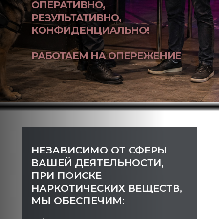
ОПЕРАТИВНО,
РЕЗУЛЬТАТИВНО,
КОНФИДЕНЦИАЛЬНО!
РАБОТАЕМ НА ОПЕРЕЖЕНИЕ
НЕЗАВИСИМО ОТ СФЕРЫ
ВАШЕЙ ДЕЯТЕЛЬНОСТИ,
ПРИ ПОИСКЕ
НАРКОТИЧЕСКИХ ВЕЩЕСТВ,
МЫ ОБЕСПЕЧИМ: