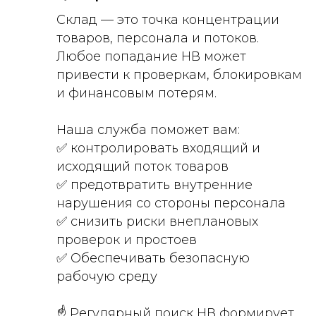
Склад — это точка концентрации
товаров, персонала и потоков.
Любое попадание НВ может
привести к проверкам, блокировкам
и финансовым потерям.
Наша служба поможет вам:
✅ контролировать входящий и
исходящий поток товаров
✅ предотвратить внутренние
нарушения со стороны персонала
✅ снизить риски внеплановых
проверок и простоев
✅ Обеспечивать безопасную
рабочую среду
☝️ Регулярный поиск НВ формирует