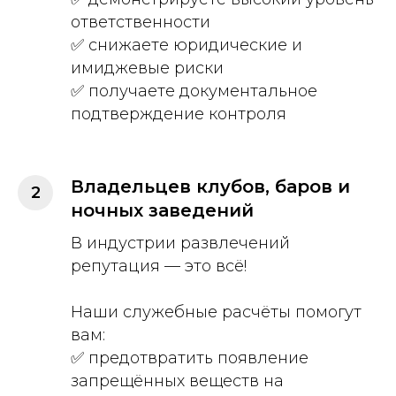
ответственности
✅ снижаете юридические и
имиджевые риски
✅ получаете документальное
подтверждение контроля
Владельцев клубов, баров и
ночных заведений
В индустрии развлечений
репутация — это всё!
Наши служебные расчёты помогут
вам:
✅ предотвратить появление
запрещённых веществ на