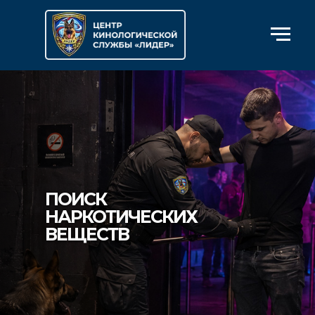
ПОИСК
НАРКОТИЧЕСКИХ
ВЕЩЕСТВ