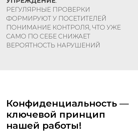
УПРЕЖДЕНИЕ
.
РЕГУЛЯРНЫЕ ПРОВЕРКИ
ФОРМИРУЮТ У ПОСЕТИТЕЛЕЙ
ПОНИМАНИЕ КОНТРОЛЯ, ЧТО УЖЕ
САМО ПО СЕБЕ СНИЖАЕТ
ВЕРОЯТНОСТЬ НАРУШЕНИЙ
Конфиденциальность —
ключевой принцип
нашей работы!