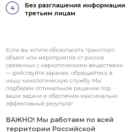
Без разглашения информации
третьим лицам
Если вы хотите обезопасить транспорт,
объект или мероприятие от рисков
связанных с наркотическими веществами
— действуйте заранее, обращайтесь в
нашу кинологическую службу. Мы
подберём оптимальное решение под
ваши задачи и обеспечим максимально
эффективный результат.
ВАЖНО! Мы работаем по всей
территории Российской