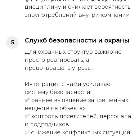
дисциплину и снижает вероятность
злоупотреблений внутри компании
Служб безопасности и охраны
Для охранных структур важно не
просто реагировать, а
предотвращать угрозы.
Интеграция с нами усиливает
систему безопасности:
✅ раннее выявление запрещённых
веществ на объектах
✅ контроль посетителей, персонала
и подрядчиков
✅ снижение конфликтных ситуаций