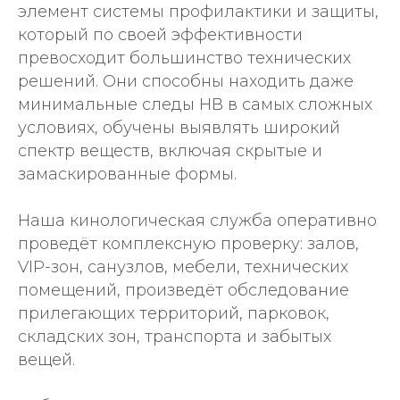
элемент системы профилактики и защиты,
который по своей эффективности
превосходит большинство технических
решений. Они способны находить даже
минимальные следы НВ в самых сложных
условиях, обучены выявлять широкий
спектр веществ, включая скрытые и
замаскированные формы.
Наша кинологическая служба оперативно
проведёт комплексную проверку: залов,
VIP-зон, санузлов, мебели, технических
помещений, произведёт обследование
прилегающих территорий, парковок,
складских зон, транспорта и забытых
вещей.