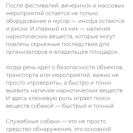
После фестивалей, вечеринок и массовых
мероприятий остаётся не только
оборудование и мусор — иногда остаются
и риски. И главный из них — наличие
наркотических веществ, которые могут
повлечь серьёзные последствия для
организаторов и владельцев площадок.
Когда речь идёт о безопасности объектов,
транспорта или мероприятий, важно не
просто «проверить», а быстро и точно
выявить наличие наркотических веществ.
И здесь ключевую роль играет поиск
веществ собакой — быстрый и точный.
Служебные собаки — это не просто
средство обнаружения, это основной