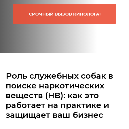
СРОЧНЫЙ ВЫЗОВ КИНОЛОГА!
Роль служебных собак в
поиске наркотических
веществ (НВ): как это
работает на практике и
защищает ваш бизнес