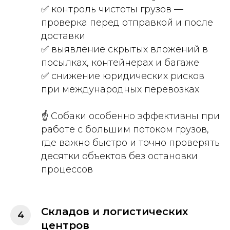
✅ контроль чистоты грузов —
проверка перед отправкой и после
доставки
✅ выявление скрытых вложений в
посылках, контейнерах и багаже
✅ снижение юридических рисков
при международных перевозках
☝️ Собаки особенно эффективны при
работе с большим потоком грузов,
где важно быстро и точно проверять
десятки объектов без остановки
процессов
Складов и логистических
центров