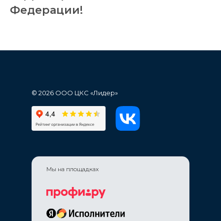
Федерации!
© 2026 ООО ЦКС «Лидер»
Мы на площадках